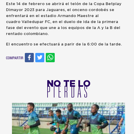
Este 14 de febrero se abrirá el telón de la Copa Betplay
Dimayor 2023 para Jaguares, el onceno cordobés se
enfrentará en el estadio Armando Maestre al
cuadro Valledupar FC, en el duelo de ida de la primera
fase del evento que une a los equipos de la A y la B del
rentado colombiano.
El encuentro se efectuará a parir de la 6:00 de la tarde.
COMPARTIR
NO TE LO
PIERDAS