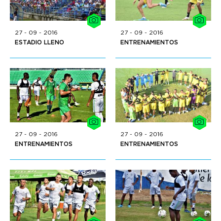
27 - 09 - 2016
27 - 09 - 2016
ESTADIO LLENO
ENTRENAMIENTOS
27 - 09 - 2016
27 - 09 - 2016
ENTRENAMIENTOS
ENTRENAMIENTOS