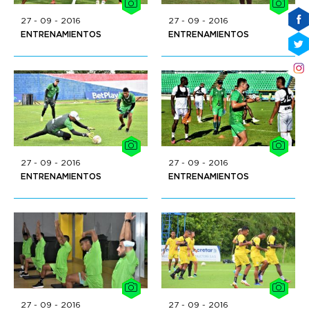
27 - 09 - 2016
27 - 09 - 2016
ENTRENAMIENTOS
ENTRENAMIENTOS
27 - 09 - 2016
27 - 09 - 2016
ENTRENAMIENTOS
ENTRENAMIENTOS
27 - 09 - 2016
27 - 09 - 2016