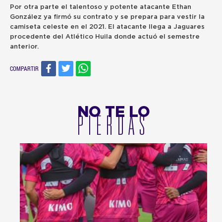
Por otra parte el talentoso y potente atacante Ethan
González ya firmó su contrato y se prepara para vestir la
camiseta celeste en el 2021. El atacante llega a Jaguares
procedente del Atlético Huila donde actuó el semestre
anterior.
COMPARTIR
NO TE LO
PIERDAS