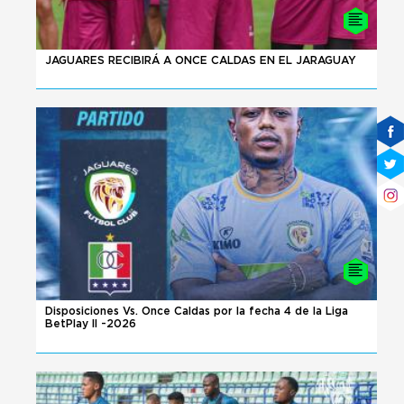
08 - 08 - 2026
JAGUARES RECIBIRÁ A ONCE CALDAS EN EL JARAGUAY
08 - 08 - 2026
Disposiciones Vs. Once Caldas por la fecha 4 de la Liga
BetPlay II -2026