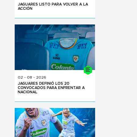
JAGUARES LISTO PARA VOLVER A LA
ACCIÓN
02 - 08 - 2026
JAGUARES DEFINIÓ LOS 20
CONVOCADOS PARA ENFRENTAR A
NACIONAL