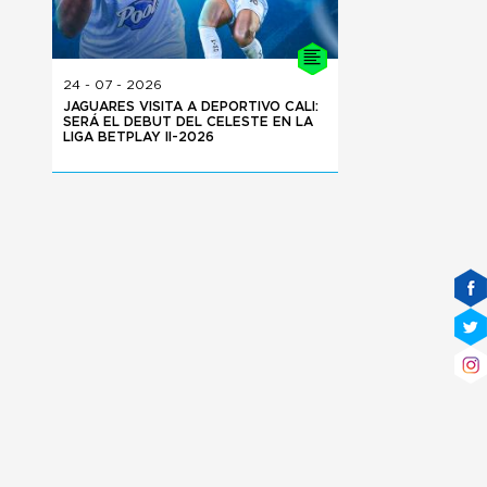
24 - 07 - 2026
JAGUARES VISITA A DEPORTIVO CALI:
SERÁ EL DEBUT DEL CELESTE EN LA
LIGA BETPLAY II-2026