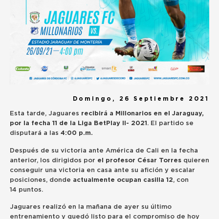
Domingo, 26 Septiembre 2021
Esta tarde, Jaguares
recibirá a Millonarios en el Jaraguay,
por la fecha 11 de la Liga BetPlay II- 2021
. El partido se
disputará a las
4:00 p.m.
Después de su victoria ante América de Cali en la fecha
anterior, los dirigidos por
el profesor César Torres
quieren
conseguir una victoria en casa ante su afición y escalar
posiciones, donde
actualmente ocupan casilla 12
, con
14 puntos.
Jaguares realizó en la mañana de ayer su último
entrenamiento y quedó listo para el compromiso de hoy