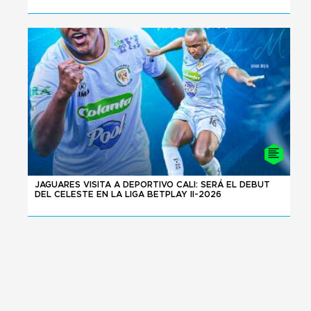
24 - 07 - 2026
JAGUARES VISITA A DEPORTIVO CALI: SERÁ EL DEBUT
DEL CELESTE EN LA LIGA BETPLAY II-2026