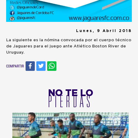
Lunes, 9 Abril 2018
La siguiente es la nómina convocada por el cuerpo técnico
de Jaguares para el juego ante Atlético Boston River de
Uruguay.
COMPARTIR
NO TE LO
PIERDAS