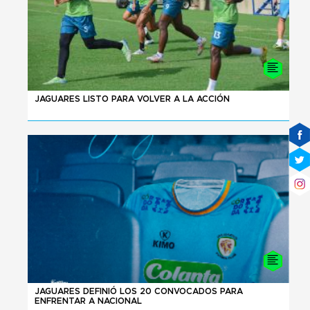
04 - 08 - 2026
JAGUARES LISTO PARA VOLVER A LA ACCIÓN
02 - 08 - 2026
JAGUARES DEFINIÓ LOS 20 CONVOCADOS PARA
ENFRENTAR A NACIONAL