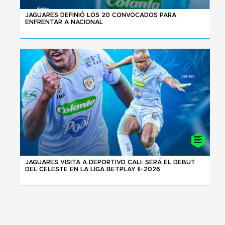
02 - 08 - 2026
JAGUARES DEFINIÓ LOS 20 CONVOCADOS PARA
ENFRENTAR A NACIONAL
24 - 07 - 2026
JAGUARES VISITA A DEPORTIVO CALI: SERÁ EL DEBUT
DEL CELESTE EN LA LIGA BETPLAY II-2026