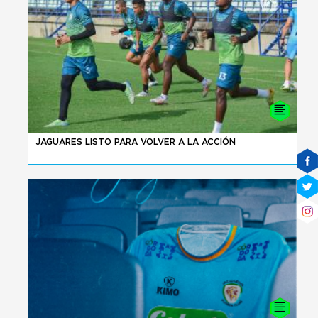
04 - 08 - 2026
JAGUARES LISTO PARA VOLVER A LA ACCIÓN