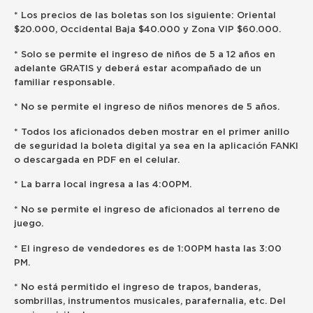
* Los precios de las boletas son los siguiente: Oriental
$20.000, Occidental Baja $40.000 y Zona VIP $60.000.
* Solo se permite el ingreso de niños de 5 a 12 años en
adelante GRATIS y deberá estar acompañado de un
familiar responsable.
* No se permite el ingreso de niños menores de 5 años.
* Todos los aficionados deben mostrar en el primer anillo
de seguridad la boleta digital ya sea en la aplicación FANKI
o descargada en PDF en el celular.
* La barra local ingresa a las 4:00PM.
* No se permite el ingreso de aficionados al terreno de
juego.
* El ingreso de vendedores es de 1:00PM hasta las 3:00
PM.
* No está permitido el ingreso de trapos, banderas,
sombrillas, instrumentos musicales, parafernalia, etc. Del