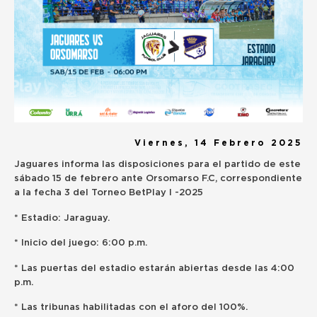
Viernes, 14 Febrero 2025
Jaguares informa las disposiciones para el partido de este
sábado 15 de febrero ante Orsomarso F.C, correspondiente
a la fecha 3 del Torneo BetPlay I -2025
* Estadio: Jaraguay.
* Inicio del juego: 6:00 p.m.
* ‎Las puertas del estadio estarán abiertas desde las 4:00
p.m.
* Las tribunas habilitadas con el aforo del 100%.