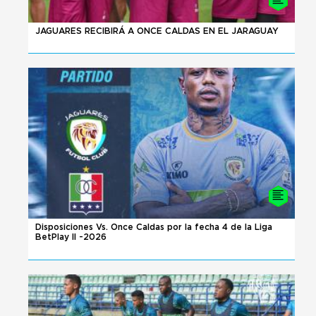
08 - 08 - 2026
JAGUARES RECIBIRÁ A ONCE CALDAS EN EL JARAGUAY
08 - 08 - 2026
Disposiciones Vs. Once Caldas por la fecha 4 de la Liga
BetPlay II -2026