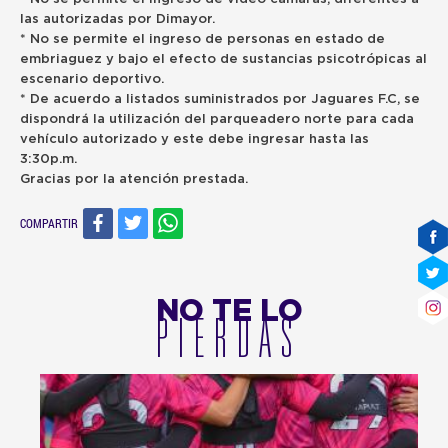
las autorizadas por Dimayor.
* No se permite el ingreso de personas en estado de
embriaguez y bajo el efecto de sustancias psicotrópicas al
escenario deportivo.
* De acuerdo a listados suministrados por Jaguares F.C, se
dispondrá la utilización del parqueadero norte para cada
vehículo autorizado y este debe ingresar hasta las
3:30p.m.
Gracias por la atención prestada.
COMPARTIR
NO TE LO
PIERDAS