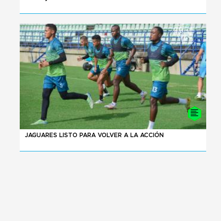
04 - 08 - 2026
JAGUARES LISTO PARA VOLVER A LA ACCIÓN