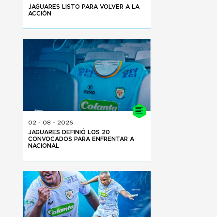
JAGUARES LISTO PARA VOLVER A LA
ACCIÓN
02 - 08 - 2026
JAGUARES DEFINIÓ LOS 20
CONVOCADOS PARA ENFRENTAR A
NACIONAL