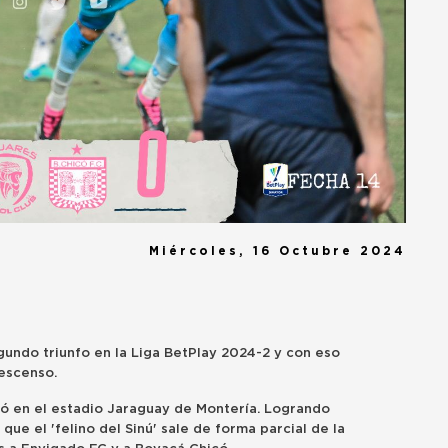
Miércoles, 16 Octubre 2024
egundo triunfo en la Liga BetPlay 2024-2 y con eso
descenso.
có en el estadio Jaraguay de Montería. Logrando
que el 'felino del Sinú' sale de forma parcial de la