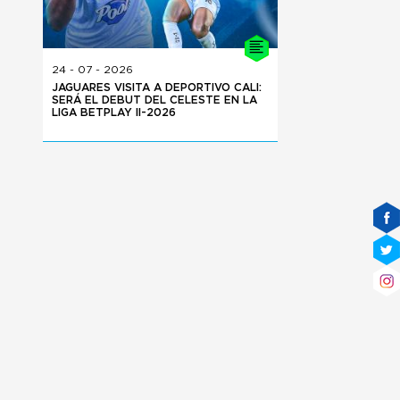
24 - 07 - 2026
JAGUARES VISITA A DEPORTIVO CALI:
SERÁ EL DEBUT DEL CELESTE EN LA
LIGA BETPLAY II-2026